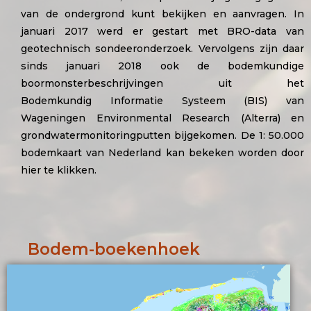
van de ondergrond kunt bekijken en aanvragen. In
januari 2017 werd er gestart met BRO-data van
geotechnisch sondeeronderzoek. Vervolgens zijn daar
sinds januari 2018 ook de bodemkundige
boormonsterbeschrijvingen uit het
Bodemkundig Informatie Systeem (BIS)
van
Wageningen Environmental Research (Alterra) en
grondwatermonitoringputten bijgekomen. De 1: 50.000
bodemkaart van Nederland kan bekeken worden door
hier
te klikken.
Bodem-boekenhoek