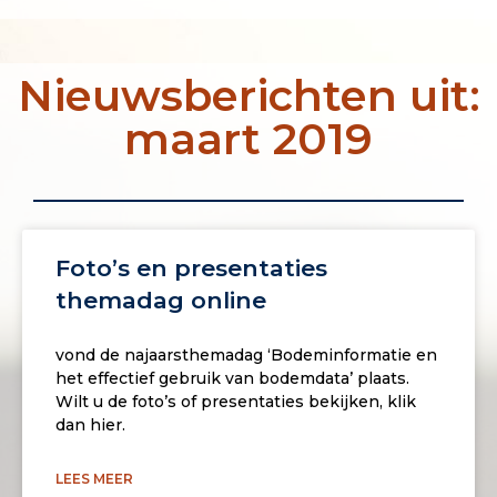
Nieuwsberichten uit:
maart 2019
Foto’s en presentaties
themadag online
vond de najaarsthemadag ‘Bodeminformatie en
het effectief gebruik van bodemdata’ plaats.
Wilt u de foto’s of presentaties bekijken, klik
dan hier.
LEES MEER