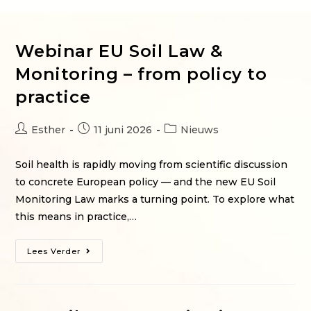
Webinar EU Soil Law &
Monitoring – from policy to
practice
Esther
11 juni 2026
Nieuws
Soil health is rapidly moving from scientific discussion
to concrete European policy — and the new EU Soil
Monitoring Law marks a turning point. To explore what
this means in practice,…
Lees Verder