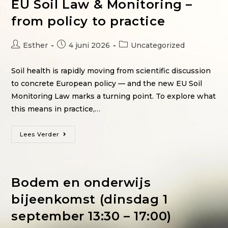
EU Soil Law & Monitoring –
from policy to practice
Esther
4 juni 2026
Uncategorized
Soil health is rapidly moving from scientific discussion
to concrete European policy — and the new EU Soil
Monitoring Law marks a turning point. To explore what
this means in practice,…
Lees Verder
Bodem en onderwijs
bijeenkomst (dinsdag 1
september 13:30 – 17:00)